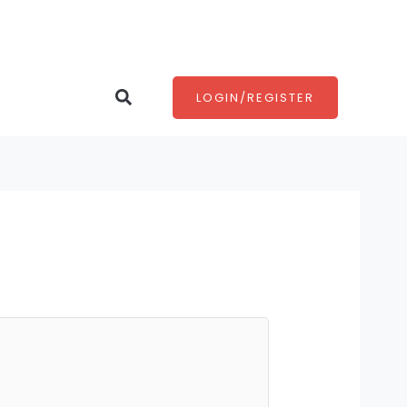
Search
LOGIN/REGISTER