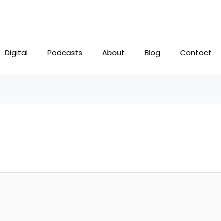
Digital
Podcasts
About
Blog
Contact