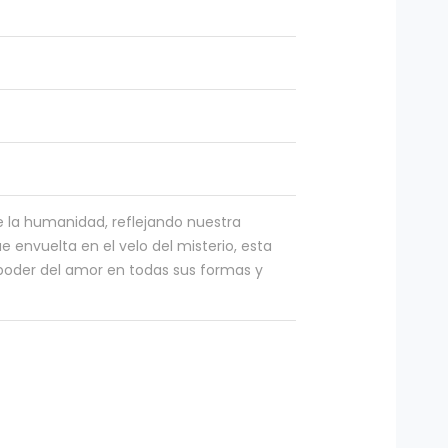
de la humanidad, reflejando nuestra
 envuelta en el velo del misterio, esta
poder del amor en todas sus formas y