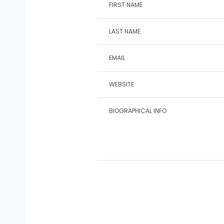
FIRST NAME
LAST NAME
EMAIL
WEBSITE
BIOGRAPHICAL INFO