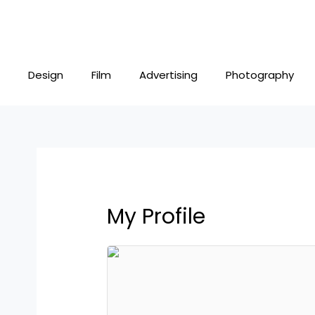
Skip
to
content
Design
Film
Advertising
Photography
My Profile