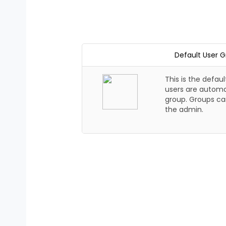
Default User 
This is the defaul
users are automat
group. Groups ca
the admin.