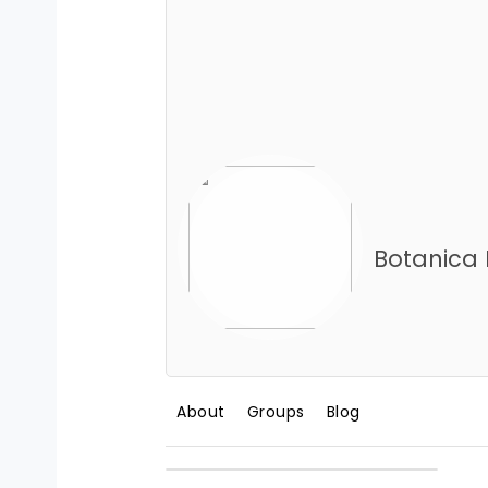
About
Groups
Blog