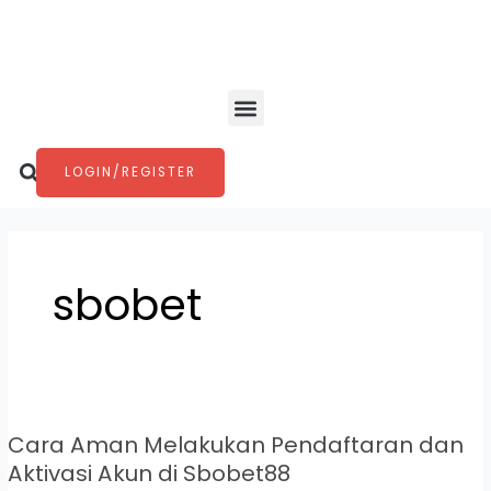
Skip
to
content
Menu
Search
LOGIN/REGISTER
sbobet
Cara
Aman
Cara Aman Melakukan Pendaftaran dan
Melakukan
Pendaftaran
Aktivasi Akun di Sbobet88