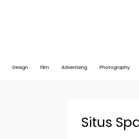
Skip
to
content
Design
Film
Advertising
Photography
Situs Sp