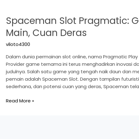
Spaceman
Spaceman Slot Pragmatic:
Slot
Pragmatic:
Main, Cuan Deras
Gampang
Main,
viloto4300
Cuan
Deras
Dalam dunia permainan slot online, nama Pragmatic Play 
Provider game ternama ini terus menghadirkan inovasi d
judulnya. Salah satu game yang tengah naik daun dan m
pemain adalah Spaceman Slot. Dengan tampilan futurist
sederhana, dan potensi cuan yang deras, Spaceman telah
Read More »