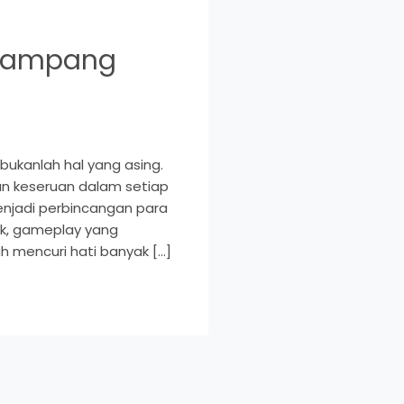
 Gampang
bukanlah hal yang asing.
an keseruan dalam setiap
enjadi perbincangan para
ik, gameplay yang
 mencuri hati banyak […]