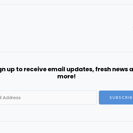
gn up to receive email updates, fresh news 
more!
SUBSCRIB