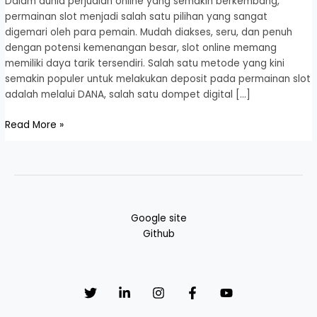
DANA,
Dalam dunia perjudian online yang semakin berkembang,
Spin
permainan slot menjadi salah satu pilihan yang sangat
Receh
digemari oleh para pemain. Mudah diakses, seru, dan penuh
yang
dengan potensi kemenangan besar, slot online memang
Berakhir
memiliki daya tarik tersendiri. Salah satu metode yang kini
Jadi
semakin populer untuk melakukan deposit pada permainan slot
Cerita
adalah melalui DANA, salah satu dompet digital […]
WD
Terindah
Read More »
2025
Google site
Github