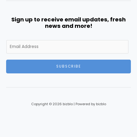
Sign up to receive email updates, fresh
news and more!
E
m
a
i
SUBSCRIBE
l
*
Copyright © 2026 bizblo | Powered by bizblo