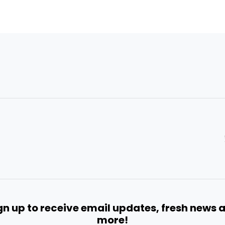
gn up to receive email updates, fresh news 
more!