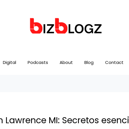
Digital
Podcasts
About
Blog
Contact
 Lawrence MI: Secretos esenci