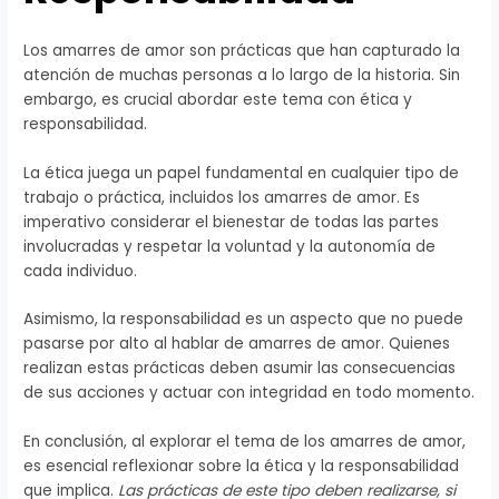
Los amarres de amor son prácticas que han capturado la
atención de muchas personas a lo largo de la historia. Sin
embargo, es crucial abordar este tema con ética y
responsabilidad.
La ética juega un papel fundamental en cualquier tipo de
trabajo o práctica, incluidos los amarres de amor. Es
imperativo considerar el bienestar de todas las partes
involucradas y respetar la voluntad y la autonomía de
cada individuo.
Asimismo, la responsabilidad es un aspecto que no puede
pasarse por alto al hablar de amarres de amor. Quienes
realizan estas prácticas deben asumir las consecuencias
de sus acciones y actuar con integridad en todo momento.
En conclusión, al explorar el tema de los amarres de amor,
es esencial reflexionar sobre la ética y la responsabilidad
que implica.
Las prácticas de este tipo deben realizarse, si