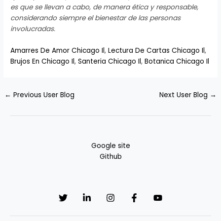
es que se llevan a cabo, de manera ética y responsable,
considerando siempre el bienestar de las personas
involucradas.
Amarres De Amor Chicago Il
,
Lectura De Cartas Chicago Il
,
Brujos En Chicago Il
,
Santeria Chicago Il
,
Botanica Chicago Il
←
Previous User Blog
Next User Blog
→
Google site
Github