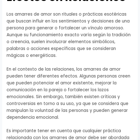
Los amarres de amor son rituales o prácticas esotéricas
que buscan influir en los sentimientos y decisiones de una
persona para generar o fortalecer un vínculo amoroso.
Aunque su funcionamiento exacto varía según la tradición
o creencia, suelen involucrar elementos simbólicos,
palabras o acciones específicas que se consideran
mágicas o energéticas.
En el contexto de las relaciones, los amarres de amor
pueden tener diferentes efectos. Algunas personas creen
que pueden potenciar el amor existente, mejorar la
comunicación en la pareja o fortalecer los lazos
emocionales. Sin embargo, también existen críticas y
controversias en torno a su uso, ya que se considera que
manipulan la voluntad de las personas y pueden generar
dependencia emocional.
Es importante tener en cuenta que cualquier práctica
relacionada con los amarres de amor debe ser abordada