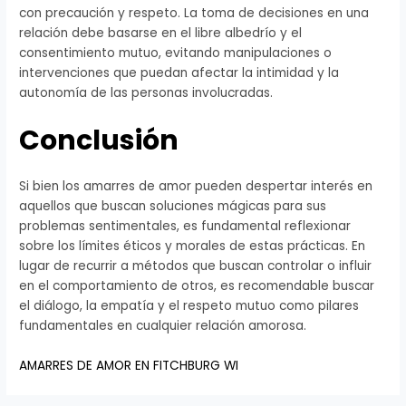
con precaución y respeto. La toma de decisiones en una
relación debe basarse en el libre albedrío y el
consentimiento mutuo, evitando manipulaciones o
intervenciones que puedan afectar la intimidad y la
autonomía de las personas involucradas.
Conclusión
Si bien los amarres de amor pueden despertar interés en
aquellos que buscan soluciones mágicas para sus
problemas sentimentales, es fundamental reflexionar
sobre los límites éticos y morales de estas prácticas. En
lugar de recurrir a métodos que buscan controlar o influir
en el comportamiento de otros, es recomendable buscar
el diálogo, la empatía y el respeto mutuo como pilares
fundamentales en cualquier relación amorosa.
AMARRES DE AMOR EN FITCHBURG WI