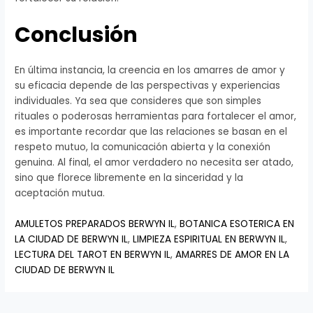
Conclusión
En última instancia, la creencia en los amarres de amor y
su eficacia depende de las perspectivas y experiencias
individuales. Ya sea que consideres que son simples
rituales o poderosas herramientas para fortalecer el amor,
es importante recordar que las relaciones se basan en el
respeto mutuo, la comunicación abierta y la conexión
genuina. Al final, el amor verdadero no necesita ser atado,
sino que florece libremente en la sinceridad y la
aceptación mutua.
AMULETOS PREPARADOS BERWYN IL
,
BOTANICA ESOTERICA EN
LA CIUDAD DE BERWYN IL
,
LIMPIEZA ESPIRITUAL EN BERWYN IL
,
LECTURA DEL TAROT EN BERWYN IL
,
AMARRES DE AMOR EN LA
CIUDAD DE BERWYN IL