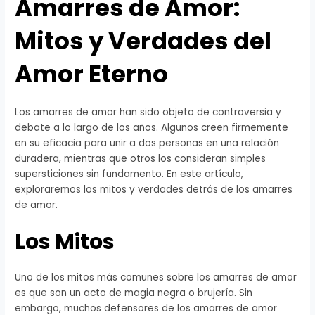
Amarres de Amor:
Mitos y Verdades del
Amor Eterno
Los amarres de amor han sido objeto de controversia y
debate a lo largo de los años. Algunos creen firmemente
en su eficacia para unir a dos personas en una relación
duradera, mientras que otros los consideran simples
supersticiones sin fundamento. En este artículo,
exploraremos los mitos y verdades detrás de los amarres
de amor.
Los Mitos
Uno de los mitos más comunes sobre los amarres de amor
es que son un acto de magia negra o brujería. Sin
embargo, muchos defensores de los amarres de amor