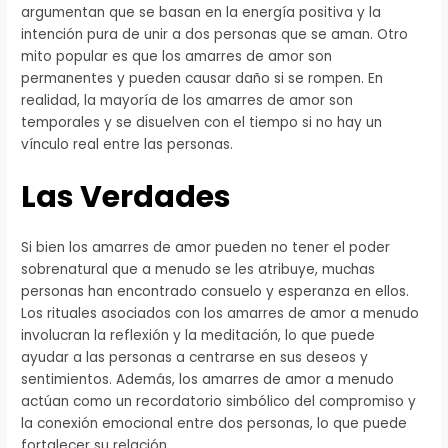
argumentan que se basan en la energía positiva y la
intención pura de unir a dos personas que se aman. Otro
mito popular es que los amarres de amor son
permanentes y pueden causar daño si se rompen. En
realidad, la mayoría de los amarres de amor son
temporales y se disuelven con el tiempo si no hay un
vínculo real entre las personas.
Las Verdades
Si bien los amarres de amor pueden no tener el poder
sobrenatural que a menudo se les atribuye, muchas
personas han encontrado consuelo y esperanza en ellos.
Los rituales asociados con los amarres de amor a menudo
involucran la reflexión y la meditación, lo que puede
ayudar a las personas a centrarse en sus deseos y
sentimientos. Además, los amarres de amor a menudo
actúan como un recordatorio simbólico del compromiso y
la conexión emocional entre dos personas, lo que puede
fortalecer su relación.