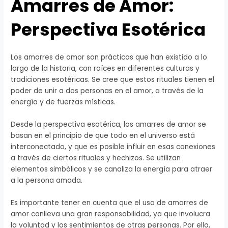
Amarres de Amor:
Perspectiva Esotérica
Los amarres de amor son prácticas que han existido a lo
largo de la historia, con raíces en diferentes culturas y
tradiciones esotéricas. Se cree que estos rituales tienen el
poder de unir a dos personas en el amor, a través de la
energía y de fuerzas místicas.
Desde la perspectiva esotérica, los amarres de amor se
basan en el principio de que todo en el universo está
interconectado, y que es posible influir en esas conexiones
a través de ciertos rituales y hechizos. Se utilizan
elementos simbólicos y se canaliza la energía para atraer
a la persona amada.
Es importante tener en cuenta que el uso de amarres de
amor conlleva una gran responsabilidad, ya que involucra
la voluntad y los sentimientos de otras personas. Por ello,