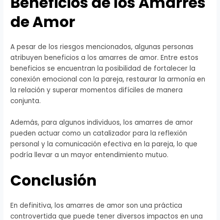
Beneficios de los Amarres
de Amor
A pesar de los riesgos mencionados, algunas personas
atribuyen beneficios a los amarres de amor. Entre estos
beneficios se encuentran la posibilidad de fortalecer la
conexión emocional con la pareja, restaurar la armonía en
la relación y superar momentos difíciles de manera
conjunta.
Además, para algunos individuos, los amarres de amor
pueden actuar como un catalizador para la reflexión
personal y la comunicación efectiva en la pareja, lo que
podría llevar a un mayor entendimiento mutuo.
Conclusión
En definitiva, los amarres de amor son una práctica
controvertida que puede tener diversos impactos en una