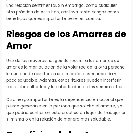
una relación sentimental. Sin embargo, como cualquier
otra práctica de este tipo, conlleva tanto riesgos como
beneficios que es importante tener en cuenta.
Riesgos de los Amarres de
Amor
Uno de los mayores riesgos de recurrir a los amarres de
amor es la manipulación de la voluntad de la otra persona,
lo que puede resultar en una relación desequilibrada y
poco saludable. Además, estos rituales pueden interferir
con el libre albedrío y la autenticidad de los sentimientos.
Otro riesgo importante es la dependencia emocional que
puede generarse en la persona que solicita el amarre, ya
que podría confiar en esta práctica en lugar de trabajar en
sí misma o en la relación de manera más saludable.