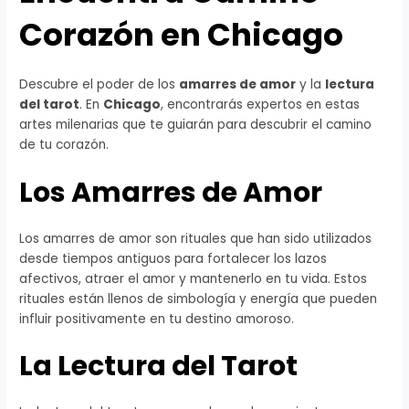
Corazón en Chicago
Descubre el poder de los
amarres de amor
y la
lectura
del tarot
. En
Chicago
, encontrarás expertos en estas
artes milenarias que te guiarán para descubrir el camino
de tu corazón.
Los Amarres de Amor
Los amarres de amor son rituales que han sido utilizados
desde tiempos antiguos para fortalecer los lazos
afectivos, atraer el amor y mantenerlo en tu vida. Estos
rituales están llenos de simbología y energía que pueden
influir positivamente en tu destino amoroso.
La Lectura del Tarot