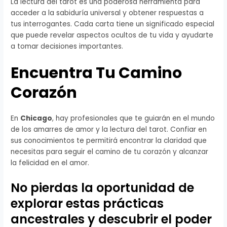
La lectura del tarot es una poderosa herramienta para
acceder a la sabiduría universal y obtener respuestas a
tus interrogantes. Cada carta tiene un significado especial
que puede revelar aspectos ocultos de tu vida y ayudarte
a tomar decisiones importantes.
Encuentra Tu Camino
Corazón
En
Chicago
, hay profesionales que te guiarán en el mundo
de los amarres de amor y la lectura del tarot. Confiar en
sus conocimientos te permitirá encontrar la claridad que
necesitas para seguir el camino de tu corazón y alcanzar
la felicidad en el amor.
No pierdas la oportunidad de
explorar estas prácticas
ancestrales y descubrir el poder