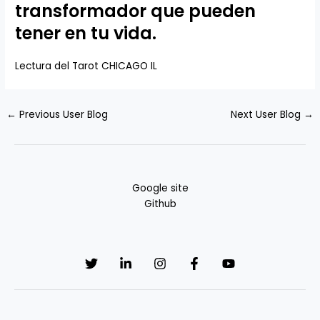
transformador que pueden
tener en tu vida.
Lectura del Tarot CHICAGO IL
←
Previous User Blog
Next User Blog
→
Google site
Github