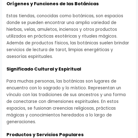
Orígenes y Funciones de las Botánicas
Estas tiendas, conocidas como botánicas, son espacios
donde se pueden encontrar una amplia variedad de
hierbas, velas, amuletos, inciensos y otros productos
utilizados en prácticas esotéricas y rituales mágicos.
Además de productos físicos, las botánicas suelen brindar
servicios de lectura de tarot, limpias energéticas y
asesorías espirituales.
Significado Cultural y Espiritual
Para muchas personas, las botánicas son lugares de
encuentro con lo sagrado y lo místico. Representan un
vínculo con las tradiciones de sus ancestros y una forma
de conectarse con dimensiones espirituales. En estos
espacios, se fusionan creencias religiosas, prácticas
mágicas y conocimientos heredados a lo largo de
generaciones.
Productos y Servicios Populares