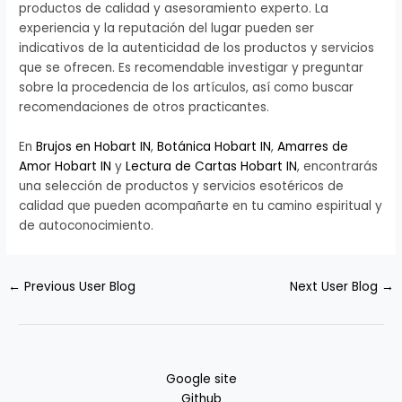
productos de calidad y asesoramiento experto. La
experiencia y la reputación del lugar pueden ser
indicativos de la autenticidad de los productos y servicios
que se ofrecen. Es recomendable investigar y preguntar
sobre la procedencia de los artículos, así como buscar
recomendaciones de otros practicantes.
En
Brujos en Hobart IN
,
Botánica Hobart IN
,
Amarres de
Amor Hobart IN
y
Lectura de Cartas Hobart IN
, encontrarás
una selección de productos y servicios esotéricos de
calidad que pueden acompañarte en tu camino espiritual y
de autoconocimiento.
←
Previous User Blog
Next User Blog
→
Google site
Github