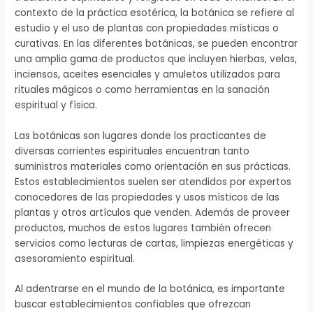
contexto de la práctica esotérica, la botánica se refiere al
estudio y el uso de plantas con propiedades místicas o
curativas. En las diferentes botánicas, se pueden encontrar
una amplia gama de productos que incluyen hierbas, velas,
inciensos, aceites esenciales y amuletos utilizados para
rituales mágicos o como herramientas en la sanación
espiritual y física.
Las botánicas son lugares donde los practicantes de
diversas corrientes espirituales encuentran tanto
suministros materiales como orientación en sus prácticas.
Estos establecimientos suelen ser atendidos por expertos
conocedores de las propiedades y usos místicos de las
plantas y otros artículos que venden. Además de proveer
productos, muchos de estos lugares también ofrecen
servicios como lecturas de cartas, limpiezas energéticas y
asesoramiento espiritual.
Al adentrarse en el mundo de la botánica, es importante
buscar establecimientos confiables que ofrezcan