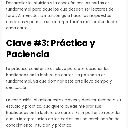
Desarrollar la intuición y la conexión con las cartas es
fundamental para aquellos que deseen ser lectores de
tarot. A menudo, la intuición guía hacia las respuestas
correctas y permite una interpretación más profunda de
cada carta.
Clave #3: Práctica y
Paciencia
La práctica constante es clave para perfeccionar las
habilidades en la lectura de cartas. La paciencia es
fundamental, ya que dominar este arte lleva tiempo y
dedicación.
En conclusión, al aplicar estas claves y dedicar tiempo a su
estudio y práctica, cualquiera puede mejorar sus
habilidades en la lectura de cartas. Es importante recordar
que la interpretación de las cartas es una combinación de
conocimiento, intuición y práctica.