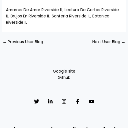
Amarres De Amor Riverside IL
,
Lectura De Cartas Riverside
IL
,
Brujos En Riverside IL
,
Santeria Riverside IL
,
Botanica
Riverside IL
←
Previous User Blog
Next User Blog
→
Google site
Github