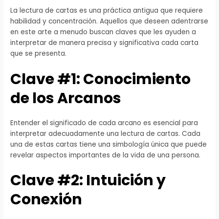
La lectura de cartas es una práctica antigua que requiere
habilidad y concentración. Aquellos que deseen adentrarse
en este arte a menudo buscan claves que les ayuden a
interpretar de manera precisa y significativa cada carta
que se presenta.
Clave #1: Conocimiento
de los Arcanos
Entender el significado de cada arcano es esencial para
interpretar adecuadamente una lectura de cartas. Cada
una de estas cartas tiene una simbología única que puede
revelar aspectos importantes de la vida de una persona.
Clave #2: Intuición y
Conexión