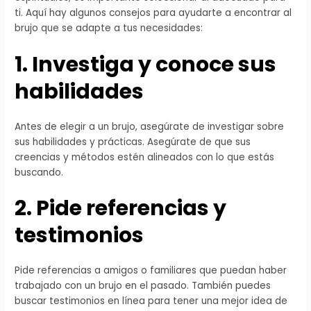
ti. Aquí hay algunos consejos para ayudarte a encontrar al
brujo que se adapte a tus necesidades:
1. Investiga y conoce sus
habilidades
Antes de elegir a un brujo, asegúrate de investigar sobre
sus habilidades y prácticas. Asegúrate de que sus
creencias y métodos estén alineados con lo que estás
buscando.
2. Pide referencias y
testimonios
Pide referencias a amigos o familiares que puedan haber
trabajado con un brujo en el pasado. También puedes
buscar testimonios en línea para tener una mejor idea de