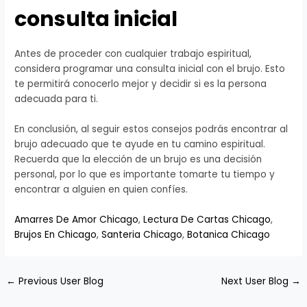
consulta inicial
Antes de proceder con cualquier trabajo espiritual,
considera programar una consulta inicial con el brujo. Esto
te permitirá conocerlo mejor y decidir si es la persona
adecuada para ti.
En conclusión, al seguir estos consejos podrás encontrar al
brujo adecuado que te ayude en tu camino espiritual.
Recuerda que la elección de un brujo es una decisión
personal, por lo que es importante tomarte tu tiempo y
encontrar a alguien en quien confíes.
Amarres De Amor Chicago
,
Lectura De Cartas Chicago
,
Brujos En Chicago
,
Santeria Chicago
,
Botanica Chicago
←
Previous User Blog
Next User Blog
→