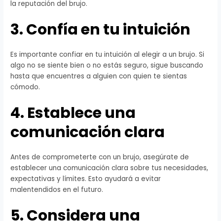
la reputación del brujo.
3. Confía en tu intuición
Es importante confiar en tu intuición al elegir a un brujo. Si
algo no se siente bien o no estás seguro, sigue buscando
hasta que encuentres a alguien con quien te sientas
cómodo.
4. Establece una
comunicación clara
Antes de comprometerte con un brujo, asegúrate de
establecer una comunicación clara sobre tus necesidades,
expectativas y límites. Esto ayudará a evitar
malentendidos en el futuro.
5. Considera una