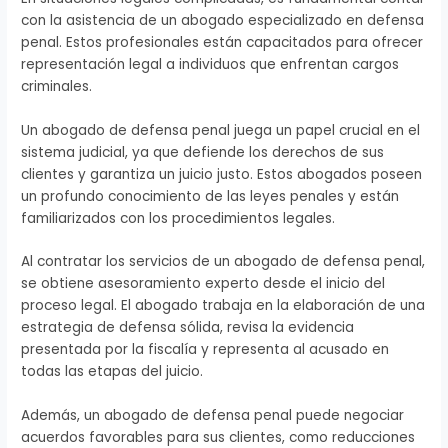
con la asistencia de un abogado especializado en defensa
penal. Estos profesionales están capacitados para ofrecer
representación legal a individuos que enfrentan cargos
criminales.
Un abogado de defensa penal juega un papel crucial en el
sistema judicial, ya que defiende los derechos de sus
clientes y garantiza un juicio justo. Estos abogados poseen
un profundo conocimiento de las leyes penales y están
familiarizados con los procedimientos legales.
Al contratar los servicios de un abogado de defensa penal,
se obtiene asesoramiento experto desde el inicio del
proceso legal. El abogado trabaja en la elaboración de una
estrategia de defensa sólida, revisa la evidencia
presentada por la fiscalía y representa al acusado en
todas las etapas del juicio.
Además, un abogado de defensa penal puede negociar
acuerdos favorables para sus clientes, como reducciones