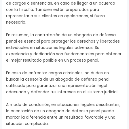
de cargos o sentencias, en caso de llegar a un acuerdo
con la fiscalía. También están preparados para
representar a sus clientes en apelaciones, si fuera
necesario.
En resumen, la contratación de un abogado de defensa
penal es esencial para proteger los derechos y libertades
individuales en situaciones legales adversas. Su
experiencia y dedicación son fundamentales para obtener
el mejor resultado posible en un proceso penal.
En caso de enfrentar cargos criminales, no dudes en
buscar la asesoría de un abogado de defensa penal
calificado para garantizar una representación legal
adecuada y defender tus intereses en el sistema judicial.
A modo de conclusión, en situaciones legales desafiantes,
la orientación de un abogado de defensa penal puede
marcar la diferencia entre un resultado favorable y una
situación complicada.