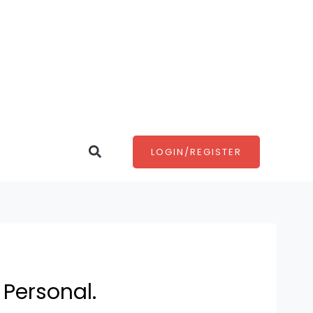
Search
LOGIN/REGISTER
Personal.