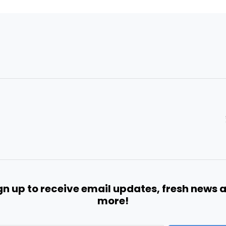
gn up to receive email updates, fresh news 
more!