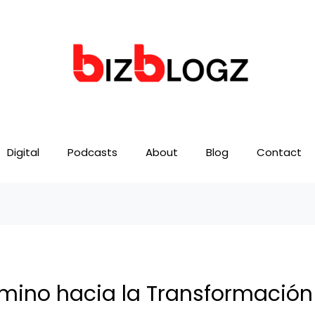
Digital
Podcasts
About
Blog
Contact
mino hacia la Transformación 