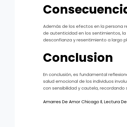
Consecuencia
Además de los efectos en la persona re
de autenticidad en los sentimientos, l
desconfianza y resentimiento a largo p
Conclusion
En conclusión, es fundamental reflexio
salud emocional de los individuos invo
con sensibilidad y cautela, recordando 
Amarres De Amor Chicago Il
,
Lectura De