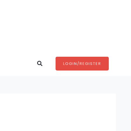
Search
LOGIN/REGISTER