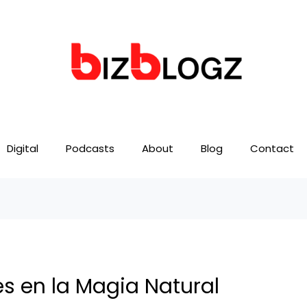
Digital
Podcasts
About
Blog
Contact
es en la Magia Natural