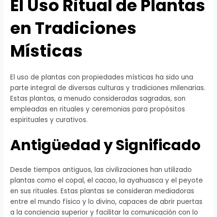
El Uso Ritual de Plantas
en Tradiciones
Místicas
El uso de plantas con propiedades místicas ha sido una
parte integral de diversas culturas y tradiciones milenarias.
Estas plantas, a menudo consideradas sagradas, son
empleadas en rituales y ceremonias para propósitos
espirituales y curativos.
Antigüedad y Significado
Desde tiempos antiguos, las civilizaciones han utilizado
plantas como el copal, el cacao, la ayahuasca y el peyote
en sus rituales. Estas plantas se consideran mediadoras
entre el mundo físico y lo divino, capaces de abrir puertas
a la conciencia superior y facilitar la comunicación con lo