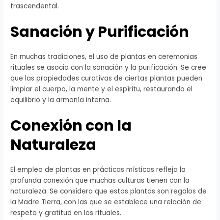
trascendental.
Sanación y Purificación
En muchas tradiciones, el uso de plantas en ceremonias
rituales se asocia con la sanación y la purificación. Se cree
que las propiedades curativas de ciertas plantas pueden
limpiar el cuerpo, la mente y el espíritu, restaurando el
equilibrio y la armonía interna.
Conexión con la
Naturaleza
El empleo de plantas en prácticas místicas refleja la
profunda conexión que muchas culturas tienen con la
naturaleza. Se considera que estas plantas son regalos de
la Madre Tierra, con las que se establece una relación de
respeto y gratitud en los rituales.