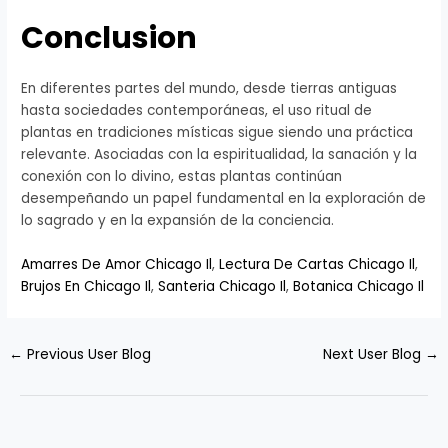
Conclusion
En diferentes partes del mundo, desde tierras antiguas
hasta sociedades contemporáneas, el uso ritual de
plantas en tradiciones místicas sigue siendo una práctica
relevante. Asociadas con la espiritualidad, la sanación y la
conexión con lo divino, estas plantas continúan
desempeñando un papel fundamental en la exploración de
lo sagrado y en la expansión de la conciencia.
Amarres De Amor Chicago Il
,
Lectura De Cartas Chicago Il
,
Brujos En Chicago Il
,
Santeria Chicago Il
,
Botanica Chicago Il
←
Previous User Blog
Next User Blog
→