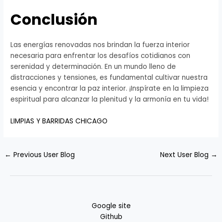
Conclusión
Las energías renovadas nos brindan la fuerza interior
necesaria para enfrentar los desafíos cotidianos con
serenidad y determinación. En un mundo lleno de
distracciones y tensiones, es fundamental cultivar nuestra
esencia y encontrar la paz interior. ¡Inspírate en la limpieza
espiritual para alcanzar la plenitud y la armonía en tu vida!
LIMPIAS Y BARRIDAS CHICAGO
←
Previous User Blog
Next User Blog
→
Google site
Github