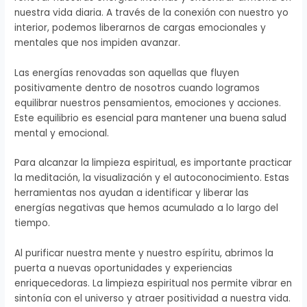
nuestra vida diaria. A través de la conexión con nuestro yo
interior, podemos liberarnos de cargas emocionales y
mentales que nos impiden avanzar.
Las energías renovadas son aquellas que fluyen
positivamente dentro de nosotros cuando logramos
equilibrar nuestros pensamientos, emociones y acciones.
Este equilibrio es esencial para mantener una buena salud
mental y emocional.
Para alcanzar la limpieza espiritual, es importante practicar
la meditación, la visualización y el autoconocimiento. Estas
herramientas nos ayudan a identificar y liberar las
energías negativas que hemos acumulado a lo largo del
tiempo.
Al purificar nuestra mente y nuestro espíritu, abrimos la
puerta a nuevas oportunidades y experiencias
enriquecedoras. La limpieza espiritual nos permite vibrar en
sintonía con el universo y atraer positividad a nuestra vida.