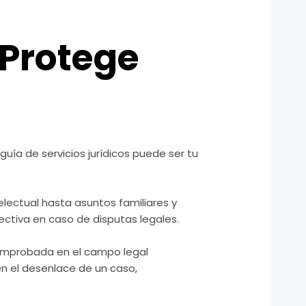
 Protege
uía de servicios jurídicos puede ser tu
electual hasta asuntos familiares y
ctiva en caso de disputas legales.
 comprobada en el campo legal
en el desenlace de un caso,