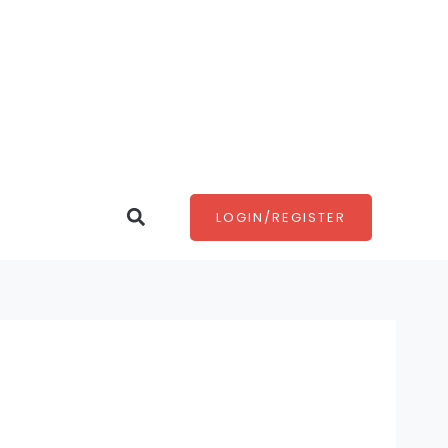
Search
LOGIN/REGISTER