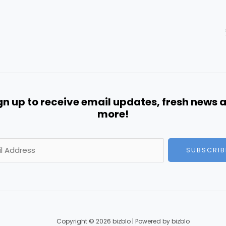
gn up to receive email updates, fresh news 
more!
SUBSCRIB
Copyright © 2026 bizblo | Powered by bizblo