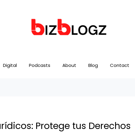
Digital
Podcasts
About
Blog
Contact
urídicos: Protege tus Derechos