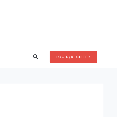
Search
LOGIN/REGISTER