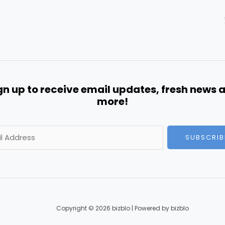
gn up to receive email updates, fresh news 
more!
SUBSCRIB
Copyright © 2026 bizblo | Powered by bizblo