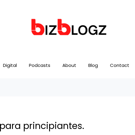
Digital
Podcasts
About
Blog
Contact
para principiantes.