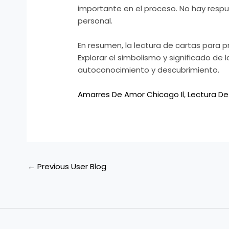
importante en el proceso. No hay respue
personal.
En resumen, la lectura de cartas para 
Explorar el simbolismo y significado de
autoconocimiento y descubrimiento.
Amarres De Amor Chicago Il
,
Lectura De
←
Previous User Blog