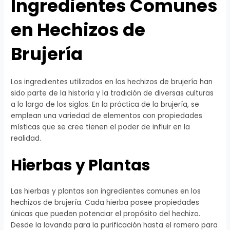
Ingredientes Comunes
en Hechizos de
Brujería
Los ingredientes utilizados en los hechizos de brujería han
sido parte de la historia y la tradición de diversas culturas
a lo largo de los siglos. En la práctica de la brujería, se
emplean una variedad de elementos con propiedades
místicas que se cree tienen el poder de influir en la
realidad.
Hierbas y Plantas
Las hierbas y plantas son ingredientes comunes en los
hechizos de brujería. Cada hierba posee propiedades
únicas que pueden potenciar el propósito del hechizo.
Desde la lavanda para la purificación hasta el romero para