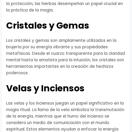
la protección, las hierbas desempeñan un papel crucial en
la práctica de la magia.
Cristales y Gemas
Los cristales y gemas son ampliamente utilizados en la
brujería por su energía vibrante y sus propiedades
metafísicas. Desde el cuarzo transparente para la claridad
mental hasta la amatista para la intuición, los cristales son
herramientas importantes en la creación de hechizos
poderosos.
Velas y Inciensos
Las velas y los inciensos juegan un papel significativo en la
magia ritual. La llama de la vela simboliza la transmutación
de la energía, mientras que el humo del incienso se
considera un medio de comunicación con el mundo
espiritual. Estos elementos ayudan a enfocar la energía