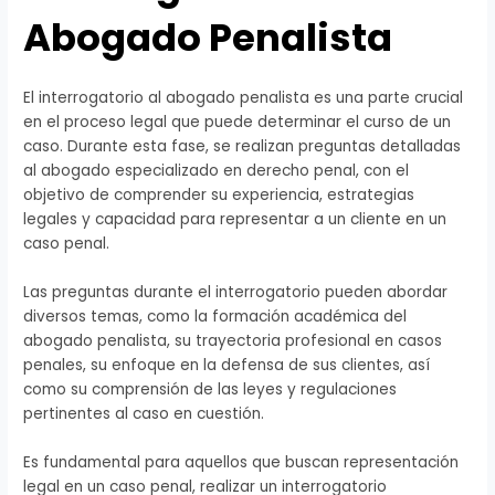
Abogado Penalista
El interrogatorio al abogado penalista es una parte crucial
en el proceso legal que puede determinar el curso de un
caso. Durante esta fase, se realizan preguntas detalladas
al abogado especializado en derecho penal, con el
objetivo de comprender su experiencia, estrategias
legales y capacidad para representar a un cliente en un
caso penal.
Las preguntas durante el interrogatorio pueden abordar
diversos temas, como la formación académica del
abogado penalista, su trayectoria profesional en casos
penales, su enfoque en la defensa de sus clientes, así
como su comprensión de las leyes y regulaciones
pertinentes al caso en cuestión.
Es fundamental para aquellos que buscan representación
legal en un caso penal, realizar un interrogatorio