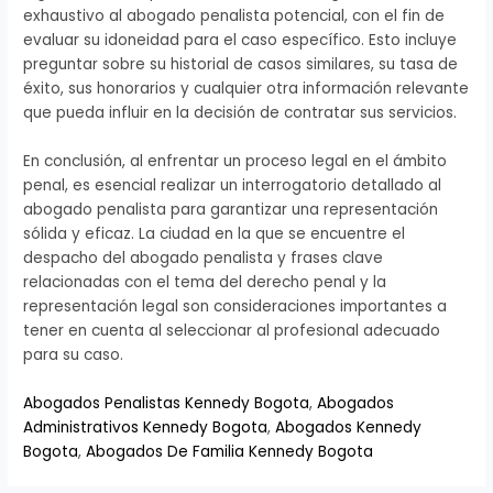
exhaustivo al abogado penalista potencial, con el fin de
evaluar su idoneidad para el caso específico. Esto incluye
preguntar sobre su historial de casos similares, su tasa de
éxito, sus honorarios y cualquier otra información relevante
que pueda influir en la decisión de contratar sus servicios.
En conclusión, al enfrentar un proceso legal en el ámbito
penal, es esencial realizar un interrogatorio detallado al
abogado penalista para garantizar una representación
sólida y eficaz. La ciudad en la que se encuentre el
despacho del abogado penalista y frases clave
relacionadas con el tema del derecho penal y la
representación legal son consideraciones importantes a
tener en cuenta al seleccionar al profesional adecuado
para su caso.
Abogados Penalistas Kennedy Bogota
,
Abogados
Administrativos Kennedy Bogota
,
Abogados Kennedy
Bogota
,
Abogados De Familia Kennedy Bogota