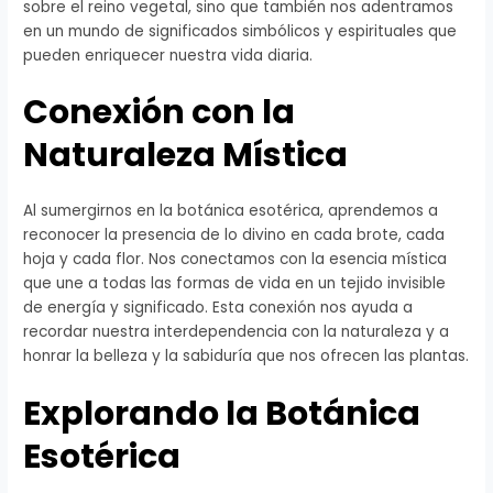
sobre el reino vegetal, sino que también nos adentramos
en un mundo de significados simbólicos y espirituales que
pueden enriquecer nuestra vida diaria.
Conexión con la
Naturaleza Mística
Al sumergirnos en la botánica esotérica, aprendemos a
reconocer la presencia de lo divino en cada brote, cada
hoja y cada flor. Nos conectamos con la esencia mística
que une a todas las formas de vida en un tejido invisible
de energía y significado. Esta conexión nos ayuda a
recordar nuestra interdependencia con la naturaleza y a
honrar la belleza y la sabiduría que nos ofrecen las plantas.
Explorando la Botánica
Esotérica