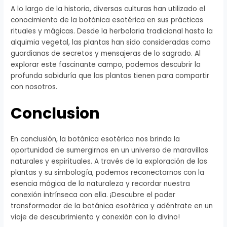
A lo largo de la historia, diversas culturas han utilizado el
conocimiento de la botánica esotérica en sus prácticas
rituales y mágicas. Desde la herbolaria tradicional hasta la
alquimia vegetal, las plantas han sido consideradas como
guardianas de secretos y mensajeras de lo sagrado. Al
explorar este fascinante campo, podemos descubrir la
profunda sabiduría que las plantas tienen para compartir
con nosotros.
Conclusion
En conclusión, la botánica esotérica nos brinda la
oportunidad de sumergirnos en un universo de maravillas
naturales y espirituales. A través de la exploración de las
plantas y su simbología, podemos reconectarnos con la
esencia mágica de la naturaleza y recordar nuestra
conexión intrínseca con ella. ¡Descubre el poder
transformador de la botánica esotérica y adéntrate en un
viaje de descubrimiento y conexión con lo divino!