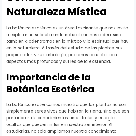
Naturaleza Mística
La botánica esotérica es un área fascinante que nos invita
a explorar no solo el mundo natural que nos rodea, sino
también a adentrarnos en lo místico y lo espiritual que hay
en la naturaleza. A través del estudio de las plantas, sus
propiedades y su simbología, podemos conectar con
aspectos más profundos y sutiles de la existencia.
Importancia de la
Botánica Esotérica
La botánica esotérica nos muestra que las plantas no son
simplemente seres vivos que habitan la tierra, sino que son
portadoras de conocimientos ancestrales y energías
ocultas que pueden influir en nuestro ser interior. Al
estudiarlas, no solo ampliamos nuestro conocimiento