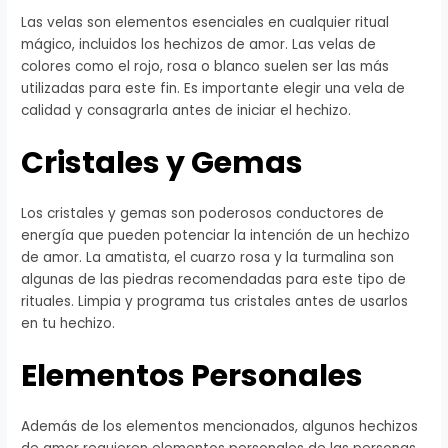
Las velas son elementos esenciales en cualquier ritual
mágico, incluidos los hechizos de amor. Las velas de
colores como el rojo, rosa o blanco suelen ser las más
utilizadas para este fin. Es importante elegir una vela de
calidad y consagrarla antes de iniciar el hechizo.
Cristales y Gemas
Los cristales y gemas son poderosos conductores de
energía que pueden potenciar la intención de un hechizo
de amor. La amatista, el cuarzo rosa y la turmalina son
algunas de las piedras recomendadas para este tipo de
rituales. Limpia y programa tus cristales antes de usarlos
en tu hechizo.
Elementos Personales
Además de los elementos mencionados, algunos hechizos