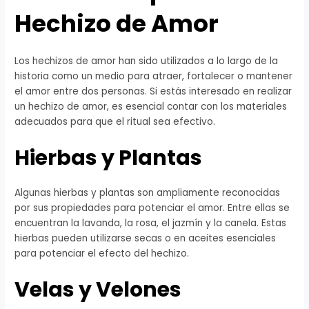
Hechizo de Amor
Los hechizos de amor han sido utilizados a lo largo de la
historia como un medio para atraer, fortalecer o mantener
el amor entre dos personas. Si estás interesado en realizar
un hechizo de amor, es esencial contar con los materiales
adecuados para que el ritual sea efectivo.
Hierbas y Plantas
Algunas hierbas y plantas son ampliamente reconocidas
por sus propiedades para potenciar el amor. Entre ellas se
encuentran la lavanda, la rosa, el jazmín y la canela. Estas
hierbas pueden utilizarse secas o en aceites esenciales
para potenciar el efecto del hechizo.
Velas y Velones