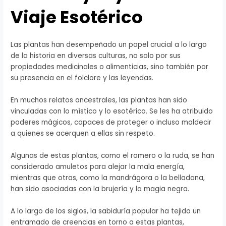
Viaje Esotérico
Las plantas han desempeñado un papel crucial a lo largo
de la historia en diversas culturas, no solo por sus
propiedades medicinales o alimenticias, sino también por
su presencia en el folclore y las leyendas.
En muchos relatos ancestrales, las plantas han sido
vinculadas con lo místico y lo esotérico. Se les ha atribuido
poderes mágicos, capaces de proteger o incluso maldecir
a quienes se acerquen a ellas sin respeto.
Algunas de estas plantas, como el romero o la ruda, se han
considerado amuletos para alejar la mala energía,
mientras que otras, como la mandrágora o la belladona,
han sido asociadas con la brujería y la magia negra.
A lo largo de los siglos, la sabiduría popular ha tejido un
entramado de creencias en torno a estas plantas,