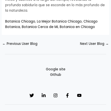
profunda sabiduría que se esconde en lo más profundo de
la naturaleza.
Botanica Chicago
,
La Mejor Botanica Chicago
,
Chicago
Botanica
,
Botanica Cerca de Mi
,
Botanica en Chicago
←
Previous User Blog
Next User Blog
→
Google site
Github