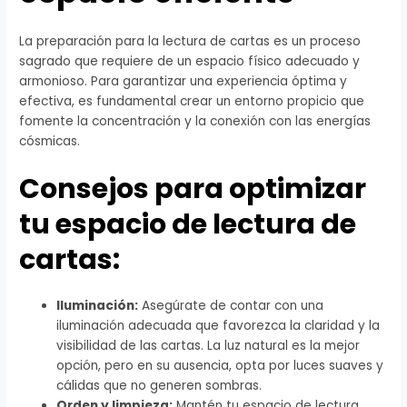
La preparación para la lectura de cartas es un proceso
sagrado que requiere de un espacio físico adecuado y
armonioso. Para garantizar una experiencia óptima y
efectiva, es fundamental crear un entorno propicio que
fomente la concentración y la conexión con las energías
cósmicas.
Consejos para optimizar
tu espacio de lectura de
cartas:
Iluminación:
Asegúrate de contar con una
iluminación adecuada que favorezca la claridad y la
visibilidad de las cartas. La luz natural es la mejor
opción, pero en su ausencia, opta por luces suaves y
cálidas que no generen sombras.
Orden y limpieza:
Mantén tu espacio de lectura