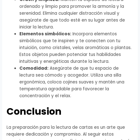
ordenado y limpio para promover la armonía y la
serenidad. Elimina cualquier distracción visual y
asegúrate de que todo esté en su lugar antes de
iniciar la lectura.
Elementos simbólicos:
Incorpora elementos
simbólicos que te inspiren y te conecten con tu
intuición, como cristales, velas aromáticas o plantas.
Estos objetos pueden potenciar tus habilidades
intuitivas y energéticas durante la lectura.
Comodidad:
Asegúrate de que tu espacio de
lectura sea cómodo y acogedor. Utiliza una silla
ergonómica, coloca cojines suaves y mantén una
temperatura agradable para favorecer la
concentración y el relax.
Conclusion
La preparación para la lectura de cartas es un arte que
requiere dedicación y compromiso. Al seguir estos