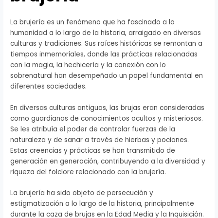
La brujería es un fenómeno que ha fascinado a la
humanidad a lo largo de la historia, arraigado en diversas
culturas y tradiciones. Sus raíces históricas se remontan a
tiempos inmemoriales, donde las prácticas relacionadas
con la magia, la hechicería y la conexión con lo
sobrenatural han desempeñado un papel fundamental en
diferentes sociedades.
En diversas culturas antiguas, las brujas eran consideradas
como guardianas de conocimientos ocultos y misteriosos.
Se les atribuía el poder de controlar fuerzas de la
naturaleza y de sanar a través de hierbas y pociones.
Estas creencias y prácticas se han transmitido de
generación en generación, contribuyendo a la diversidad y
riqueza del folclore relacionado con la brujería.
La brujería ha sido objeto de persecución y
estigmatización a lo largo de la historia, principalmente
durante la caza de brujas en la Edad Media y la Inquisición.