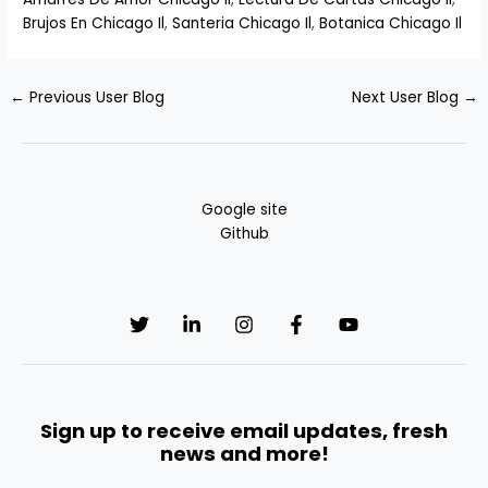
Brujos En Chicago Il
,
Santeria Chicago Il
,
Botanica Chicago Il
←
Previous User Blog
Next User Blog
→
Google site
Github
Sign up to receive email updates, fresh
news and more!