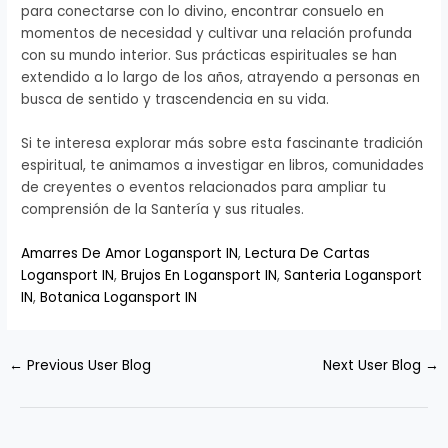
para conectarse con lo divino, encontrar consuelo en
momentos de necesidad y cultivar una relación profunda
con su mundo interior. Sus prácticas espirituales se han
extendido a lo largo de los años, atrayendo a personas en
busca de sentido y trascendencia en su vida.
Si te interesa explorar más sobre esta fascinante tradición
espiritual, te animamos a investigar en libros, comunidades
de creyentes o eventos relacionados para ampliar tu
comprensión de la Santería y sus rituales.
Amarres De Amor Logansport IN
,
Lectura De Cartas
Logansport IN
,
Brujos En Logansport IN
,
Santeria Logansport
IN
,
Botanica Logansport IN
←
Previous User Blog
Next User Blog
→