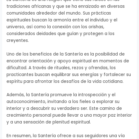
tradiciones africanas y que se ha enraizado en diversas
comunidades alrededor del mundo. Sus prácticas
espirituales buscan la armonía entre el individuo y el
universo, así como la conexión con los orishas,
considerados deidades que guían y protegen a los
creyentes.
Uno de los beneficios de la Santería es la posibilidad de
encontrar orientación y apoyo espiritual en momentos de
dificultad. A través de rituales, rezos y ofrendas, los
practicantes buscan equilibrar sus energías y fortalecer su
espíritu para afrontar los desafíos de la vida cotidiana.
Además, la Santería promueve la introspección y el
autoconocimiento, invitando a los fieles a explorar su
interior y a descubrir su verdadero ser. Este camino de
crecimiento personal puede llevar a una mayor paz interior
y a una sensación de plenitud espiritual.
En resumen, la Santería ofrece a sus seguidores una vía