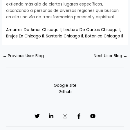
extienda más allá de ciertos lugares específicos,
alcanzando a personas de diversas regiones que buscan
en ella una vía de transformación personal y espiritual.
Amarres De Amor Chicago Il
,
Lectura De Cartas Chicago Il
,
Brujos En Chicago Il
,
Santeria Chicago Il
,
Botanica Chicago Il
←
Previous User Blog
Next User Blog
→
Google site
Github