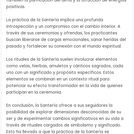
también la purificación del alma y la atracción de energías
positivas.
La práctica de la Santería implica una profunda
introspección y un compromiso con el cambio interior. A
través de sus ceremonias y ofrendas, los practicantes
buscan liberarse de cargas emocionales, sanar heridas del
pasado y fortalecer su conexión con el mundo espiritual.
Los rituales de la Santería suelen involucrar elementos
como velas, hierbas, amuletos y cánticos sagrados, cada
uno con un significado y propósito específicos. Estos
elementos se combinan en un contexto ritual para
potenciar su efecto transformador en la vida de quienes
participan en la ceremonia.
En conclusión, la Santería ofrece a sus seguidores la
posibilidad de explorar dimensiones desconocidas de su
ser y de experimentar cambios significativos en su vida a
través de rituales cargados de simbolismo y significado.
Esto ha llevado a que la práctica de la Santería se