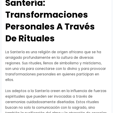
Santería:
Transformaciones
Personales A Través
De Rituales
La Santería es una religión de origen africano que se ha
arraigado profundamente en la cultura de diversas
regiones. Sus rituales, llenos de simbolismo y misticismo,
son una vía para conectarse con lo divino y para provocar
transformaciones personales en quienes participan en
ellos.
Los adeptos a la Santería creen en la influencia de fuerzas
espirituales que pueden ser invocadas a través de
ceremonias cuidadosamente diseñadas. Estos rituales
buscan no solo la comunicación con lo sagrado, sino