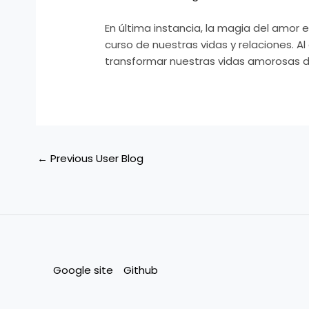
En última instancia, la magia del amor 
curso de nuestras vidas y relaciones. 
transformar nuestras vidas amorosas d
←
Previous User Blog
Google site
Github