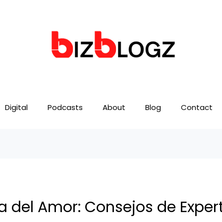
Digital
Podcasts
About
Blog
Contact
a del Amor: Consejos de Expert