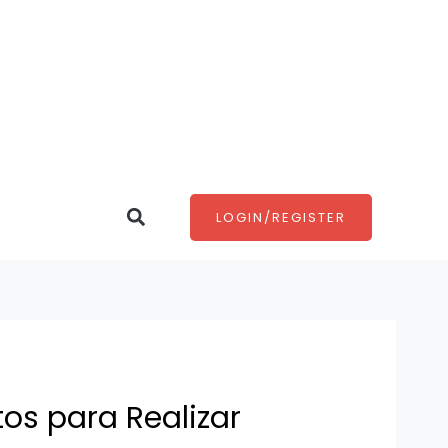
Search
LOGIN/REGISTER
os para Realizar