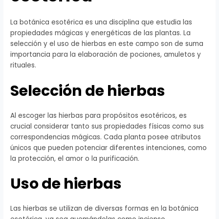
La botánica esotérica es una disciplina que estudia las
propiedades mágicas y energéticas de las plantas. La
selección y el uso de hierbas en este campo son de suma
importancia para la elaboración de pociones, amuletos y
rituales.
Selección de hierbas
Al escoger las hierbas para propósitos esotéricos, es
crucial considerar tanto sus propiedades físicas como sus
correspondencias mágicas. Cada planta posee atributos
únicos que pueden potenciar diferentes intenciones, como
la protección, el amor o la purificación.
Uso de hierbas
Las hierbas se utilizan de diversas formas en la botánica