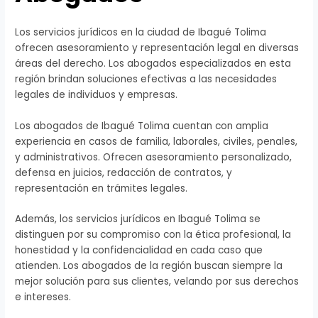
Los servicios jurídicos en la ciudad de Ibagué Tolima
ofrecen asesoramiento y representación legal en diversas
áreas del derecho. Los abogados especializados en esta
región brindan soluciones efectivas a las necesidades
legales de individuos y empresas.
Los abogados de Ibagué Tolima cuentan con amplia
experiencia en casos de familia, laborales, civiles, penales,
y administrativos. Ofrecen asesoramiento personalizado,
defensa en juicios, redacción de contratos, y
representación en trámites legales.
Además, los servicios jurídicos en Ibagué Tolima se
distinguen por su compromiso con la ética profesional, la
honestidad y la confidencialidad en cada caso que
atienden. Los abogados de la región buscan siempre la
mejor solución para sus clientes, velando por sus derechos
e intereses.