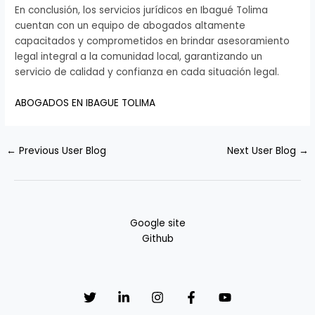
En conclusión, los servicios jurídicos en Ibagué Tolima
cuentan con un equipo de abogados altamente
capacitados y comprometidos en brindar asesoramiento
legal integral a la comunidad local, garantizando un
servicio de calidad y confianza en cada situación legal.
ABOGADOS EN IBAGUE TOLIMA
←
Previous User Blog
Next User Blog
→
Google site
Github