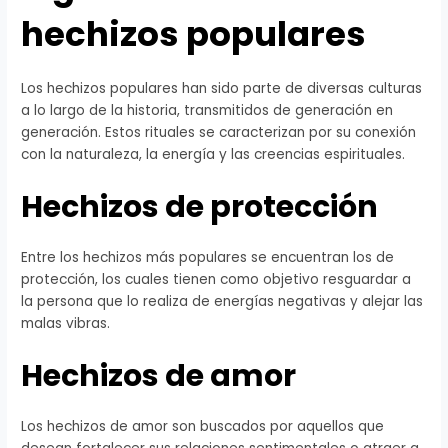
hechizos populares
Los hechizos populares han sido parte de diversas culturas
a lo largo de la historia, transmitidos de generación en
generación. Estos rituales se caracterizan por su conexión
con la naturaleza, la energía y las creencias espirituales.
Hechizos de protección
Entre los hechizos más populares se encuentran los de
protección, los cuales tienen como objetivo resguardar a
la persona que lo realiza de energías negativas y alejar las
malas vibras.
Hechizos de amor
Los hechizos de amor son buscados por aquellos que