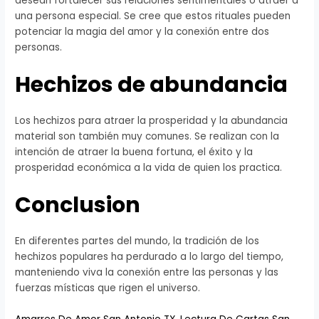
desean fortalecer sus relaciones sentimentales o atraer a
una persona especial. Se cree que estos rituales pueden
potenciar la magia del amor y la conexión entre dos
personas.
Hechizos de abundancia
Los hechizos para atraer la prosperidad y la abundancia
material son también muy comunes. Se realizan con la
intención de atraer la buena fortuna, el éxito y la
prosperidad económica a la vida de quien los practica.
Conclusion
En diferentes partes del mundo, la tradición de los
hechizos populares ha perdurado a lo largo del tiempo,
manteniendo viva la conexión entre las personas y las
fuerzas místicas que rigen el universo.