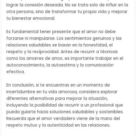
lograr la conexión deseada. No se trata solo de influir en la
otra persona, sino de transformar tu propia vida y mejorar
tu bienestar emocional.
Es fundamental tener presente que el amor no debe
forzarse ni manipularse. Los sentimientos genuinos y las
relaciones saludables se basan en la honestidad, el
respeto y la reciprocidad. Antes de recurrir a técnicas
como los amarres de amor, es importante trabajar en el
autoconocimiento, la autoestima y la comunicación
efectiva.
En conclusión, si te encuentras en un momento de
incertidumbre en tu vida amorosa, considera explorar
diferentes alternativas para mejorar la situación,
incluyendo la posibilidad de recurrir a un profesional que
pueda guiarte hacia soluciones saludables y sostenibles.
Recuerda que el amor verdadero viene de la mano del
respeto mutuo y la autenticidad en las relaciones.