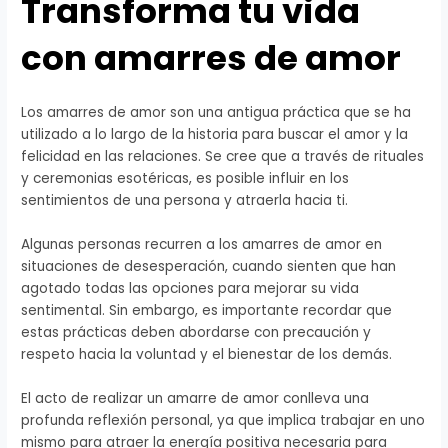
Transforma tu vida
con amarres de amor
Los amarres de amor son una antigua práctica que se ha
utilizado a lo largo de la historia para buscar el amor y la
felicidad en las relaciones. Se cree que a través de rituales
y ceremonias esotéricas, es posible influir en los
sentimientos de una persona y atraerla hacia ti.
Algunas personas recurren a los amarres de amor en
situaciones de desesperación, cuando sienten que han
agotado todas las opciones para mejorar su vida
sentimental. Sin embargo, es importante recordar que
estas prácticas deben abordarse con precaución y
respeto hacia la voluntad y el bienestar de los demás.
El acto de realizar un amarre de amor conlleva una
profunda reflexión personal, ya que implica trabajar en uno
mismo para atraer la energía positiva necesaria para