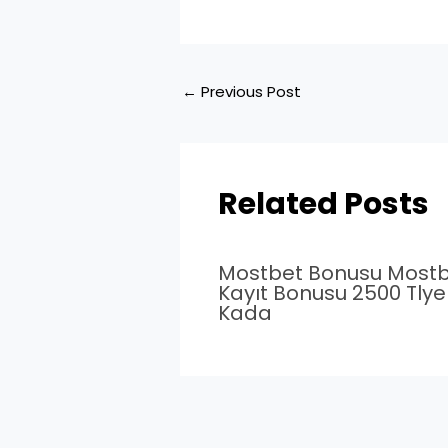
←
Previous Post
Related Posts
Mostbet Bonusu Most
Kayıt Bonusu 2500 Tlye
Kada