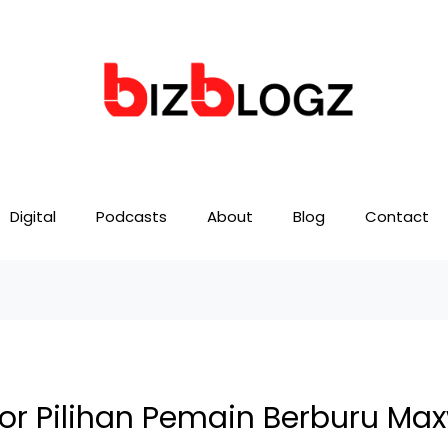
Digital
Podcasts
About
Blog
Contact
cor Pilihan Pemain Berburu Max