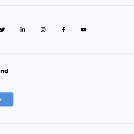
and
E