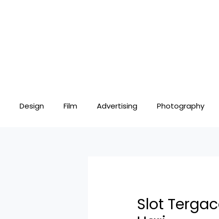
Skip
Post
to
navigation
content
Design
Film
Advertising
Photography
Slot Terga