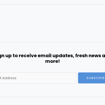
gn up to receive email updates, fresh news 
more!
SUBSCRIB