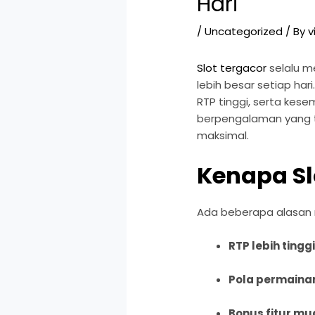
Hari
/
Uncategorized
/ By
v
Slot tergacor
selalu m
lebih besar setiap ha
RTP tinggi, serta kes
berpengalaman yang t
maksimal.
Kenapa Slo
Ada beberapa alasan m
RTP lebih tingg
Pola permainan
Bonus fitur m