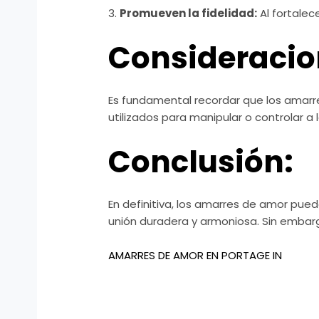
3.
Promueven la fidelidad:
Al fortalece
Consideracio
Es fundamental recordar que los amarr
utilizados para manipular o controlar 
Conclusión:
En definitiva, los amarres de amor pue
unión duradera y armoniosa. Sin embar
AMARRES DE AMOR EN PORTAGE IN