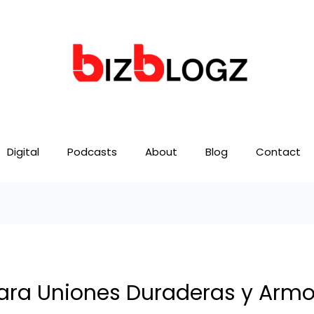
Digital
Podcasts
About
Blog
Contact
ara Uniones Duraderas y Arm