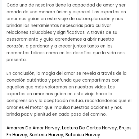
Cada uno de nosotros tiene la capacidad de amar y ser
amado de una manera única y especial. Los expertos en
amor nos guían en este viaje de autoexploración y nos
brindan las herramientas necesarias para cultivar
relaciones saludables y significativas. A través de su
asesoramiento y guía, aprendemos a abrir nuestro
corazón, a perdonar y a crecer juntos tanto en los
momentos felices como en los desafíos que la vida nos
presenta.
En conclusión, la magia del amor se revela a través de la
conexión auténtica y profunda que compartimos con
aquellos que más valoramos en nuestras vidas. Los
expertos en amor nos guían en este viaje hacia la
comprensión y la aceptación mutua, recordándonos que el
amor es el motor que impulsa nuestras acciones y nos
brinda paz y plenitud en cada paso del camino.
Amarres De Amor Harvey
,
Lectura De Cartas Harvey
,
Brujos
En Harvey
,
Santeria Harvey
,
Botanica Harvey