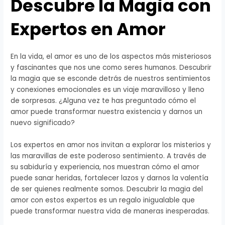
Descubre la Magia con
Expertos en Amor
En la vida, el amor es uno de los aspectos más misteriosos
y fascinantes que nos une como seres humanos. Descubrir
la magia que se esconde detrás de nuestros sentimientos
y conexiones emocionales es un viaje maravilloso y lleno
de sorpresas. ¿Alguna vez te has preguntado cómo el
amor puede transformar nuestra existencia y darnos un
nuevo significado?
Los expertos en amor nos invitan a explorar los misterios y
las maravillas de este poderoso sentimiento. A través de
su sabiduría y experiencia, nos muestran cómo el amor
puede sanar heridas, fortalecer lazos y darnos la valentía
de ser quienes realmente somos. Descubrir la magia del
amor con estos expertos es un regalo inigualable que
puede transformar nuestra vida de maneras inesperadas.