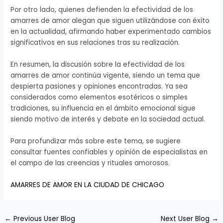
Por otro lado, quienes defienden la efectividad de los
amarres de amor alegan que siguen utilizándose con éxito
en la actualidad, afirmando haber experimentado cambios
significativos en sus relaciones tras su realización.
En resumen, la discusión sobre la efectividad de los
amarres de amor continúa vigente, siendo un tema que
despierta pasiones y opiniones encontradas. Ya sea
considerados como elementos esotéricos o simples
tradiciones, su influencia en el ámbito emocional sigue
siendo motivo de interés y debate en la sociedad actual.
Para profundizar más sobre este tema, se sugiere
consultar fuentes confiables y opinión de especialistas en
el campo de las creencias y rituales amorosos.
AMARRES DE AMOR EN LA CIUDAD DE CHICAGO
←
Previous User Blog
Next User Blog
→