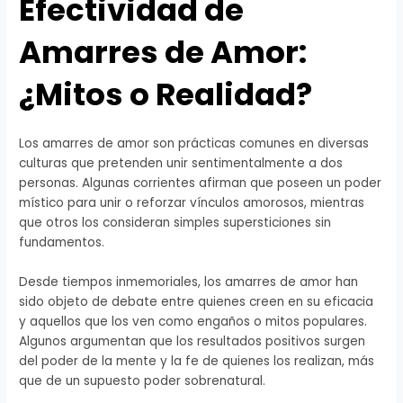
Efectividad de
Amarres de Amor:
¿Mitos o Realidad?
Los amarres de amor son prácticas comunes en diversas
culturas que pretenden unir sentimentalmente a dos
personas. Algunas corrientes afirman que poseen un poder
místico para unir o reforzar vínculos amorosos, mientras
que otros los consideran simples supersticiones sin
fundamentos.
Desde tiempos inmemoriales, los amarres de amor han
sido objeto de debate entre quienes creen en su eficacia
y aquellos que los ven como engaños o mitos populares.
Algunos argumentan que los resultados positivos surgen
del poder de la mente y la fe de quienes los realizan, más
que de un supuesto poder sobrenatural.