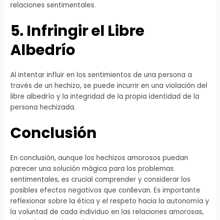
relaciones sentimentales.
5. Infringir el Libre
Albedrío
Al intentar influir en los sentimientos de una persona a
través de un hechizo, se puede incurrir en una violación del
libre albedrío y la integridad de la propia identidad de la
persona hechizada.
Conclusión
En conclusión, aunque los hechizos amorosos puedan
parecer una solución mágica para los problemas
sentimentales, es crucial comprender y considerar los
posibles efectos negativos que conllevan. Es importante
reflexionar sobre la ética y el respeto hacia la autonomía y
la voluntad de cada individuo en las relaciones amorosas,