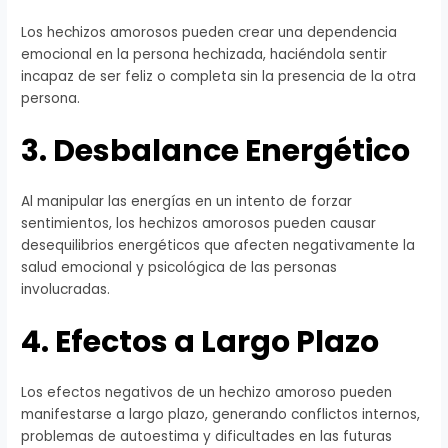
Los hechizos amorosos pueden crear una dependencia
emocional en la persona hechizada, haciéndola sentir
incapaz de ser feliz o completa sin la presencia de la otra
persona.
3. Desbalance Energético
Al manipular las energías en un intento de forzar
sentimientos, los hechizos amorosos pueden causar
desequilibrios energéticos que afecten negativamente la
salud emocional y psicológica de las personas
involucradas.
4. Efectos a Largo Plazo
Los efectos negativos de un hechizo amoroso pueden
manifestarse a largo plazo, generando conflictos internos,
problemas de autoestima y dificultades en las futuras