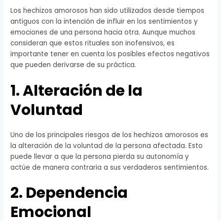
Los hechizos amorosos han sido utilizados desde tiempos
antiguos con la intención de influir en los sentimientos y
emociones de una persona hacia otra. Aunque muchos
consideran que estos rituales son inofensivos, es
importante tener en cuenta los posibles efectos negativos
que pueden derivarse de su práctica.
1. Alteración de la
Voluntad
Uno de los principales riesgos de los hechizos amorosos es
la alteración de la voluntad de la persona afectada. Esto
puede llevar a que la persona pierda su autonomía y
actúe de manera contraria a sus verdaderos sentimientos.
2. Dependencia
Emocional