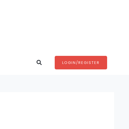
Search
LOGIN/REGISTER