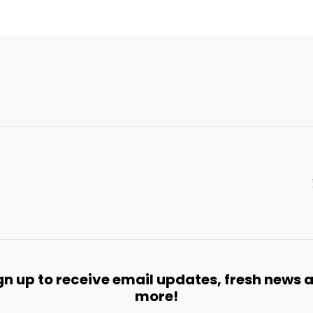
gn up to receive email updates, fresh news 
more!