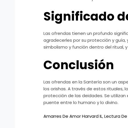
Significado d
Las ofrendas tienen un profundo signifi
agradecerles por su protección y guía,
simbolismo y función dentro del ritual, 
Conclusión
Las ofrendas en la Santería son un aspe
los orishas. A través de estos rituales, 
protección de las deidades. Se utilizan
puente entre lo humano y lo divino.
Amarres De Amor Harvard IL
,
Lectura De 