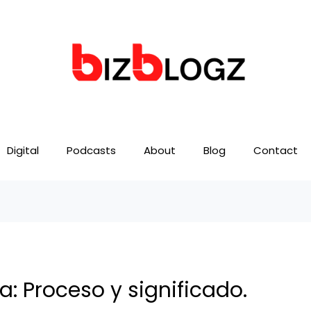
Digital
Podcasts
About
Blog
Contact
a: Proceso y significado.