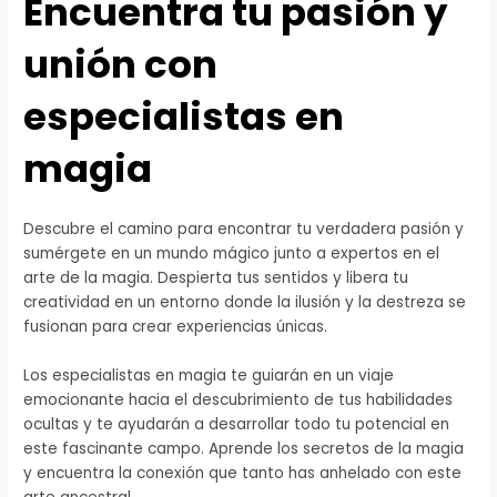
Encuentra tu pasión y
unión con
especialistas en
magia
Descubre el camino para encontrar tu verdadera pasión y
sumérgete en un mundo mágico junto a expertos en el
arte de la magia. Despierta tus sentidos y libera tu
creatividad en un entorno donde la ilusión y la destreza se
fusionan para crear experiencias únicas.
Los especialistas en magia te guiarán en un viaje
emocionante hacia el descubrimiento de tus habilidades
ocultas y te ayudarán a desarrollar todo tu potencial en
este fascinante campo. Aprende los secretos de la magia
y encuentra la conexión que tanto has anhelado con este