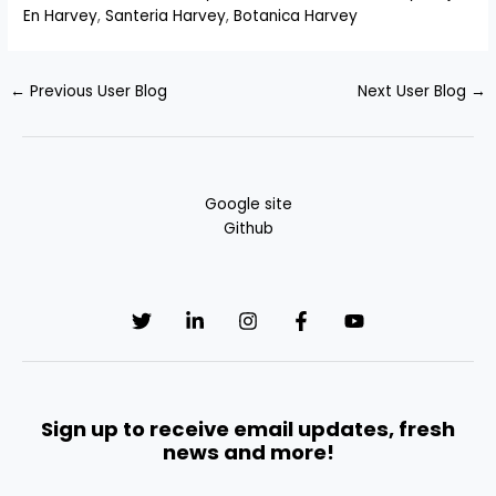
En Harvey
,
Santeria Harvey
,
Botanica Harvey
←
Previous User Blog
Next User Blog
→
Google site
Github
Sign up to receive email updates, fresh
news and more!