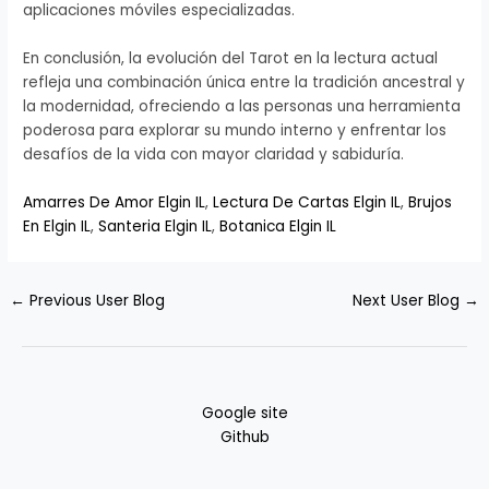
aplicaciones móviles especializadas.
En conclusión, la evolución del Tarot en la lectura actual
refleja una combinación única entre la tradición ancestral y
la modernidad, ofreciendo a las personas una herramienta
poderosa para explorar su mundo interno y enfrentar los
desafíos de la vida con mayor claridad y sabiduría.
Amarres De Amor Elgin IL
,
Lectura De Cartas Elgin IL
,
Brujos
En Elgin IL
,
Santeria Elgin IL
,
Botanica Elgin IL
←
Previous User Blog
Next User Blog
→
Google site
Github