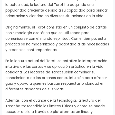
la actualidad, la lectura del Tarot ha adquirido una
popularidad creciente debido a su capacidad para brindar
orientación y claridad en diversas situaciones de la vida.
Originalmente, el Tarot consistía en un conjunto de cartas
con simbología esotérica que se utilizaban para
comunicarse con el mundo espiritual. Con el tiempo, esta
práctica se ha modernizado y adaptado a las necesidades
y creencias contemporáneas.
En la lectura actual del Tarot, se enfatiza la interpretación
intuitiva de las cartas y su aplicación práctica en la vida
cotidiana. Los lectores de Tarot suelen combinar su
conocimiento de los arcanos con su intuición para ofrecer
guía y apoyo a quienes buscan respuestas o claridad en
diferentes aspectos de sus vidas.
Además, con el avance de la tecnología, la lectura del
Tarot ha trascendido los límites físicos y ahora se puede
acceder a ella a través de plataformas en línea y