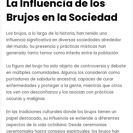
La Influencia de los
Brujos en la Sociedad
Los brujos, a lo largo de la historia, han tenido una
influencia significativa en diversas sociedades alrededor
del mundo. Su presencia y prácticas místicas han
generado tanto temor como interés entre la población.
La figura del brujo ha sido objeto de controversia y debate
en múltiples comunidades. Algunos los consideran como
portadores de sabiduría ancestral, capaces de curar
enfermedades y proteger a la gente, mientras que otros
los ven con desconfianza y los asocian con prácticas
oscuras y malignas.
En las tradiciones culturales donde los brujos tienen un
papel destacado, su influencia se extiende a diferentes
aspectos de la vida cotidiana. Desde ceremonias
ceremoniales hasta consejos espirituales, los brujos han