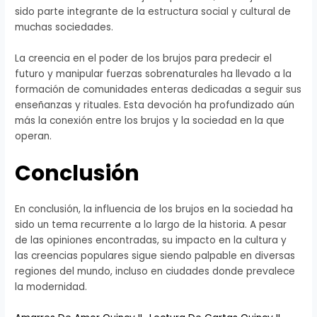
sido parte integrante de la estructura social y cultural de
muchas sociedades.
La creencia en el poder de los brujos para predecir el
futuro y manipular fuerzas sobrenaturales ha llevado a la
formación de comunidades enteras dedicadas a seguir sus
enseñanzas y rituales. Esta devoción ha profundizado aún
más la conexión entre los brujos y la sociedad en la que
operan.
Conclusión
En conclusión, la influencia de los brujos en la sociedad ha
sido un tema recurrente a lo largo de la historia. A pesar
de las opiniones encontradas, su impacto en la cultura y
las creencias populares sigue siendo palpable en diversas
regiones del mundo, incluso en ciudades donde prevalece
la modernidad.