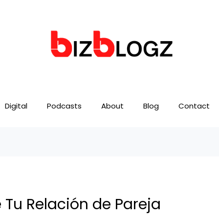
Digital
Podcasts
About
Blog
Contact
 Tu Relación de Pareja