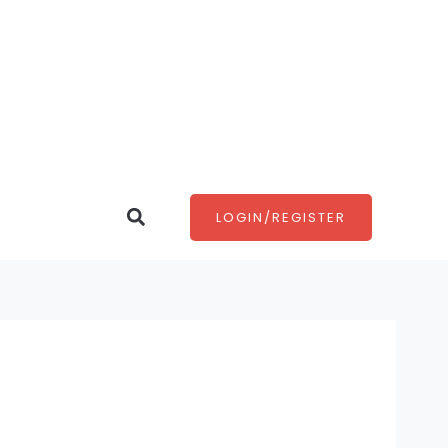
Search
LOGIN/REGISTER