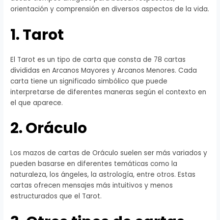
orientación y comprensión en diversos aspectos de la vida.
1. Tarot
El Tarot es un tipo de carta que consta de 78 cartas
divididas en Arcanos Mayores y Arcanos Menores. Cada
carta tiene un significado simbólico que puede
interpretarse de diferentes maneras según el contexto en
el que aparece.
2. Oráculo
Los mazos de cartas de Oráculo suelen ser más variados y
pueden basarse en diferentes temáticas como la
naturaleza, los ángeles, la astrología, entre otros. Estas
cartas ofrecen mensajes más intuitivos y menos
estructurados que el Tarot.